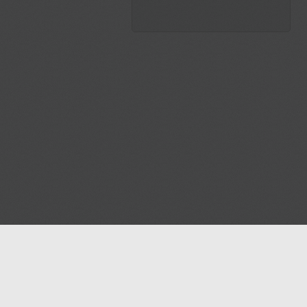
Notre blog
Nous contacter