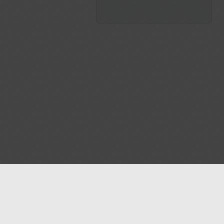
Notre blog
Nous contacter